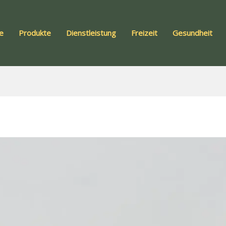
te
Produkte
Dienstleistung
Freizeit
Gesundheit