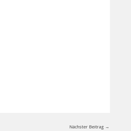
Nächster Beitrag
→