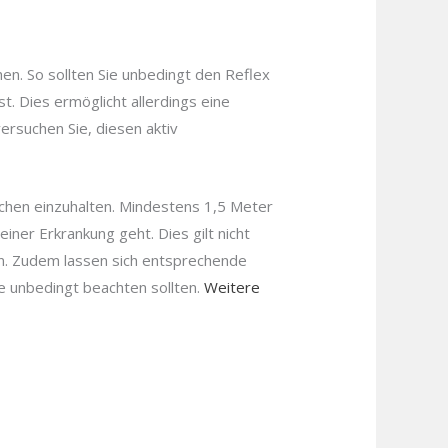
en. So sollten Sie unbedingt den Reflex
. Dies ermöglicht allerdings eine
ersuchen Sie, diesen aktiv
schen einzuhalten. Mindestens 1,5 Meter
ner Erkrankung geht. Dies gilt nicht
en. Zudem lassen sich entsprechende
 unbedingt beachten sollten.
Weitere