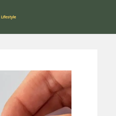
Lifestyle