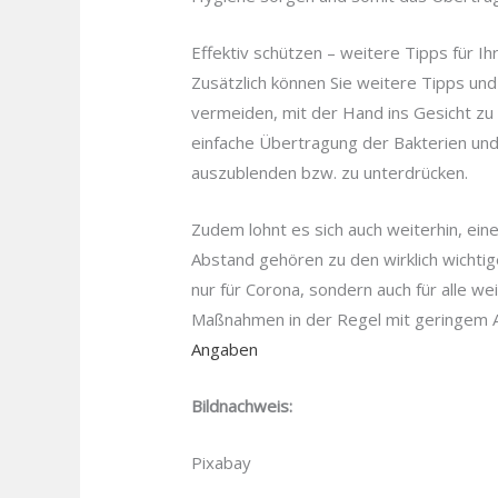
Effektiv schützen – weitere Tipps für Ihr
Zusätzlich können Sie weitere Tipps und
vermeiden, mit der Hand ins Gesicht zu 
einfache Übertragung der Bakterien und 
auszublenden bzw. zu unterdrücken.
Zudem lohnt es sich auch weiterhin, ei
Abstand gehören zu den wirklich wichtig
nur für Corona, sondern auch für alle 
Maßnahmen in der Regel mit geringem A
Angaben
Bildnachweis:
Pixabay