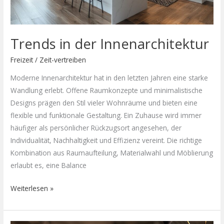
Trends in der Innenarchitektur
Freizeit
/
Zeit-vertreiben
Moderne Innenarchitektur hat in den letzten Jahren eine starke
Wandlung erlebt. Offene Raumkonzepte und minimalistische
Designs prägen den Stil vieler Wohnräume und bieten eine
flexible und funktionale Gestaltung. Ein Zuhause wird immer
häufiger als persönlicher Rückzugsort angesehen, der
Individualität, Nachhaltigkeit und Effizienz vereint. Die richtige
Kombination aus Raumaufteilung, Materialwahl und Möblierung
erlaubt es, eine Balance
Weiterlesen »