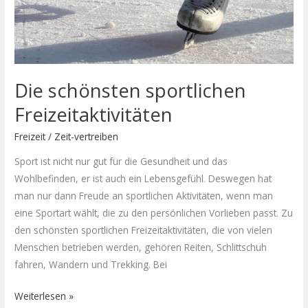
Die schönsten sportlichen
Freizeitaktivitäten
Freizeit
/
Zeit-vertreiben
Sport ist nicht nur gut für die Gesundheit und das
Wohlbefinden, er ist auch ein Lebensgefühl. Deswegen hat
man nur dann Freude an sportlichen Aktivitäten, wenn man
eine Sportart wählt, die zu den persönlichen Vorlieben passt. Zu
den schönsten sportlichen Freizeitaktivitäten, die von vielen
Menschen betrieben werden, gehören Reiten, Schlittschuh
fahren, Wandern und Trekking. Bei
Weiterlesen »