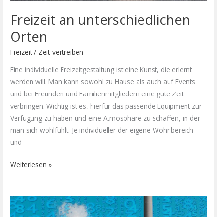
Freizeit an unterschiedlichen
Orten
Freizeit
/
Zeit-vertreiben
Eine individuelle Freizeitgestaltung ist eine Kunst, die erlernt
werden will. Man kann sowohl zu Hause als auch auf Events
und bei Freunden und Familienmitgliedern eine gute Zeit
verbringen. Wichtig ist es, hierfür das passende Equipment zur
Verfügung zu haben und eine Atmosphäre zu schaffen, in der
man sich wohlfühlt. Je individueller der eigene Wohnbereich
und
Weiterlesen »
Die
geschmackvollsten