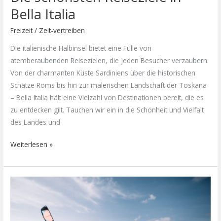
Bella Italia
Freizeit
/
Zeit-vertreiben
Die italienische Halbinsel bietet eine Fülle von
atemberaubenden Reisezielen, die jeden Besucher verzaubern.
Von der charmanten Küste Sardiniens über die historischen
Schätze Roms bis hin zur malerischen Landschaft der Toskana
– Bella Italia hält eine Vielzahl von Destinationen bereit, die es
zu entdecken gilt. Tauchen wir ein in die Schönheit und Vielfalt
des Landes und
Weiterlesen »
Vom
Surfen
bis
Kayak