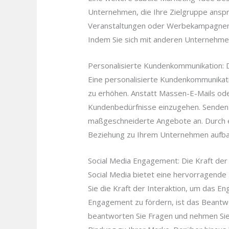
Unternehmen, die Ihre Zielgruppe ansp
Veranstaltungen oder Werbekampagnen,
Indem Sie sich mit anderen Unternehmen
Personalisierte Kundenkommunikation: 
Eine personalisierte Kundenkommunikat
zu erhöhen. Anstatt Massen-E-Mails oder 
Kundenbedürfnisse einzugehen. Senden S
maßgeschneiderte Angebote an. Durch ei
Beziehung zu Ihrem Unternehmen aufba
Social Media Engagement: Die Kraft der 
Social Media bietet eine hervorragende 
Sie die Kraft der Interaktion, um das E
Engagement zu fördern, ist das Beantwo
beantworten Sie Fragen und nehmen Sie a