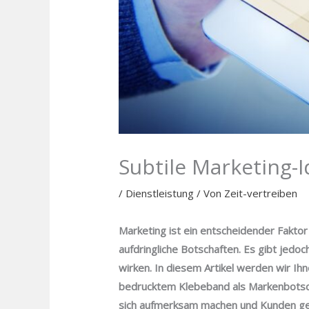
Subtile Marketing-
/
Dienstleistung
/ Von
Zeit-vertreiben
Marketing ist ein entscheidender Fakto
aufdringliche Botschaften. Es gibt jedoc
wirken. In diesem Artikel werden wir I
bedrucktem Klebeband als Markenbotscha
sich aufmerksam machen und Kunden ge