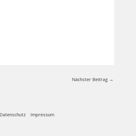
Nächster Beitrag
→
Datenschutz
Impressum