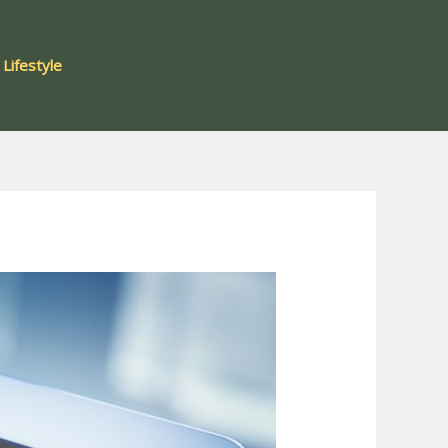
Lifestyle