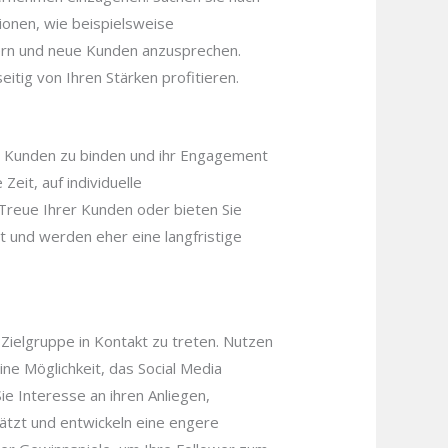
onen, wie beispielsweise
ern und neue Kunden anzusprechen.
tig von Ihren Stärken profitieren.
, Kunden zu binden und ihr Engagement
eit, auf individuelle
Treue Ihrer Kunden oder bieten Sie
 und werden eher eine langfristige
Zielgruppe in Kontakt zu treten. Nutzen
ine Möglichkeit, das Social Media
e Interesse an ihren Anliegen,
hätzt und entwickeln eine engere