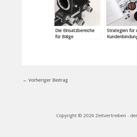
Die Einsatzbereiche
Strategien für 
für Bälge
Kundenbindun
←
Vorheriger Beitrag
Copyright © 2026 Zeitvertreiben - der