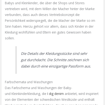
Babys und Kleinkinder, die über die Shops und Stores
vertrieben wird, mit dem Willen der Macher hinter der Marke
verbunden, dass auch dieses
Vertriebskonzept
die
Persönlichkeit widerspiegelt, die die Macher der Marke so im
Sinn haben. Hierzu gehört vor allem, dass sich Kinder in der
Kleidung wohlfühlen und Eltern ein gutes Gewissen haben
sollen.
Die Details der Kleidungsstücke sind sehr
gut durchdacht. Die Schnitte zeichnen sich
dabei durch eine einzigartige Passform aus.
Farbschemata
und Waschungen
Das
Farbschema
und Waschungen der Baby-
und
Kleinkinderkleidung
, die
I
dig
denim
anbietet, wird inspiriert
von der Elementen der schwedischen Westküste und enthält