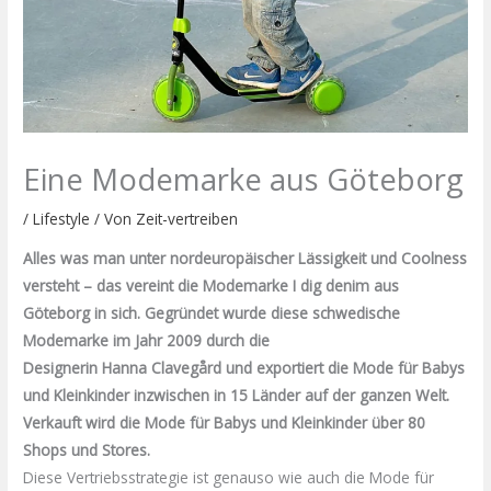
Eine Modemarke aus Göteborg
/
Lifestyle
/ Von
Zeit-vertreiben
Alles was man unter nordeuropäischer Lässigkeit und Coolness
versteht – das vereint die Modemarke I
dig
denim
aus
Göteborg in sich. Gegründet wurde diese schwedische
Modemarke im Jahr 2009 durch die
Designerin
Hanna
Clavegård
und exportiert die Mode für Babys
und Kleinkinder inzwischen in 15 Länder auf der ganzen Welt.
Verkauft wird die Mode für Babys und Kleinkinder über 80
Shops und Stores.
Diese
Vertriebsstrategie
ist genauso wie auch die Mode für