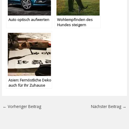
Auto optisch aufwerten
Wohlempfinden des
Hundes steigern
Asien: Fernöstliche Deko
auch für Ihr Zuhause
←
Vorheriger Beitrag
Nächster Beitrag
→