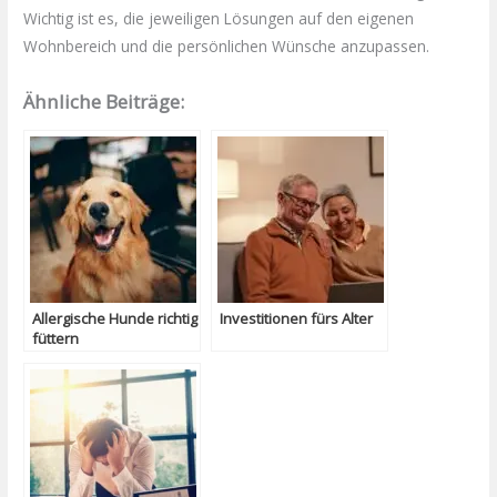
Wichtig ist es, die jeweiligen Lösungen auf den eigenen
Wohnbereich und die persönlichen Wünsche anzupassen.
Ähnliche Beiträge:
Allergische Hunde richtig
Investitionen fürs Alter
füttern