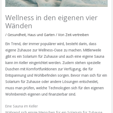
Wellness in den eigenen vier
Wänden
/
Gesundheit
,
Haus und Garten
/ Von
Zeit-vertreiben
Ein Trend, der immer populärer wird, besteht darin, dass
eigene Zuhause zur Wellness-Oase zu machen. Mittlerweile
gibt es ein Solarium für Zuhause und auch eine eigene Sauna
kann im Keller eingerichtet werden. Zudem stehen spezielle
Duschen mit Komfortfunktionen zur Verfügung, die für
Entspannung und Wohlbefinden sorgen. Bevor man sich für ein
Solarium für Zuhause oder andere Lösungen entscheidet,
muss man prüfen, welche Technologien sich für den eigenen
Wohnbereich eigenen und finanzierbar sind.
Eine Sauna im Keller
Während sich einige Menschen für ein Solarium für Zuhause