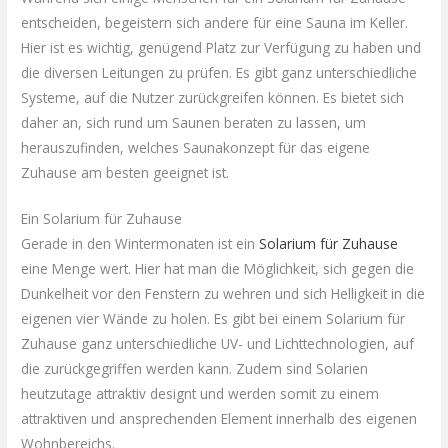
entscheiden, begeistern sich andere für eine Sauna im Keller.
Hier ist es wichtig, genügend Platz zur Verfügung zu haben und
die diversen Leitungen zu prüfen. Es gibt ganz unterschiedliche
Systeme, auf die Nutzer zurückgreifen können. Es bietet sich
daher an, sich rund um Saunen beraten zu lassen, um
herauszufinden, welches Saunakonzept für das eigene
Zuhause am besten geeignet ist.
Ein Solarium für Zuhause
Gerade in den Wintermonaten ist ein
Solarium für Zuhause
eine Menge wert. Hier hat man die Möglichkeit, sich gegen die
Dunkelheit vor den Fenstern zu wehren und sich Helligkeit in die
eigenen vier Wände zu holen. Es gibt bei einem Solarium für
Zuhause ganz unterschiedliche UV- und Lichttechnologien, auf
die zurückgegriffen werden kann. Zudem sind Solarien
heutzutage attraktiv designt und werden somit zu einem
attraktiven und ansprechenden Element innerhalb des eigenen
Wohnbereichs.