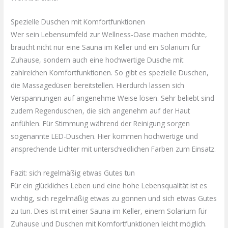
Spezielle Duschen mit Komfortfunktionen
Wer sein Lebensumfeld zur Wellness-Oase machen möchte,
braucht nicht nur eine Sauna im Keller und ein Solarium für
Zuhause, sondern auch eine hochwertige Dusche mit
zahlreichen Komfortfunktionen. So gibt es spezielle Duschen,
die Massagedüsen bereitstellen. Hierdurch lassen sich
Verspannungen auf angenehme Weise lösen. Sehr beliebt sind
zudem Regenduschen, die sich angenehm auf der Haut
anfühlen. Für Stimmung während der Reinigung sorgen
sogenannte LED-Duschen. Hier kommen hochwertige und
ansprechende Lichter mit unterschiedlichen Farben zum Einsatz.
Fazit: sich regelmäßig etwas Gutes tun
Für ein glückliches Leben und eine hohe Lebensqualität ist es
wichtig, sich regelmäßig etwas zu gönnen und sich etwas Gutes
zu tun. Dies ist mit einer Sauna im Keller, einem Solarium für
Zuhause und Duschen mit Komfortfunktionen leicht möglich.